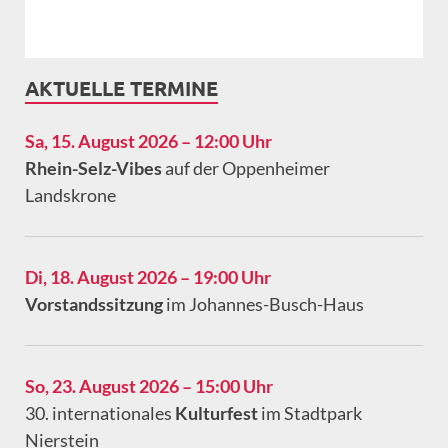
AKTUELLE TERMINE
Sa, 15. August 2026 – 12:00 Uhr
Rhein-Selz-Vibes
auf der Oppenheimer
Landskrone
Di, 18. August 2026 – 19:00 Uhr
Vorstandssitzung
im Johannes-Busch-Haus
So, 23. August 2026 – 15:00 Uhr
30. internationales
Kulturfest
im Stadtpark
Nierstein