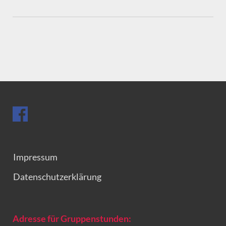
Impressum
Datenschutzerklärung
Adresse für Gruppenstunden: