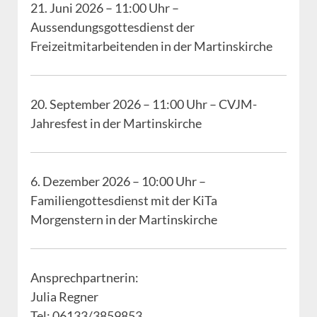
21. Juni 2026 – 11:00 Uhr –
Aussendungsgottesdienst der
Freizeitmitarbeitenden in der Martinskirche
20. September 2026 – 11:00 Uhr – CVJM-
Jahresfest in der Martinskirche
6. Dezember 2026 – 10:00 Uhr –
Familiengottesdienst mit der KiTa
Morgenstern in der Martinskirche
Ansprechpartnerin:
Julia Regner
Tel: 06133/3859853