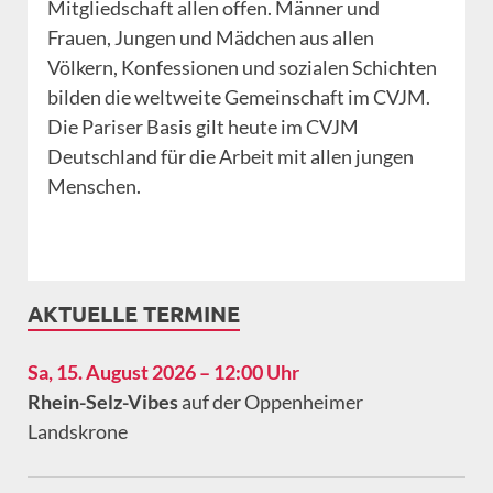
Mitgliedschaft allen offen. Männer und
Frauen, Jungen und Mädchen aus allen
Völkern, Konfessionen und sozialen Schichten
bilden die weltweite Gemeinschaft im CVJM.
Die Pariser Basis gilt heute im CVJM
Deutschland für die Arbeit mit allen jungen
Menschen.
AKTUELLE TERMINE
Sa, 15. August 2026 – 12:00 Uhr
Rhein-Selz-Vibes
auf der Oppenheimer
Landskrone