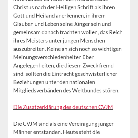
Christus nach der Heiligen Schrift als ihren
Gott und Heiland anerkennen, in ihrem
Glauben und Leben seine Jünger sein und
gemeinsam danach trachten wollen, das Reich
ihres Meisters unter jungen Menschen
auszubreiten. Keine an sich noch so wichtigen
Meinungsverschiedenheiten über
Angelegenheiten, die diesem Zweck fremd
sind, sollten die Eintracht geschwisterlicher
Beziehungen unter den nationalen
Mitgliedsverbänden des Weltbundes stören.
Die Zusatzerklärung des deutschen CVJM
Die CVJM sind als eine Vereinigung junger
Männer entstanden. Heute steht die