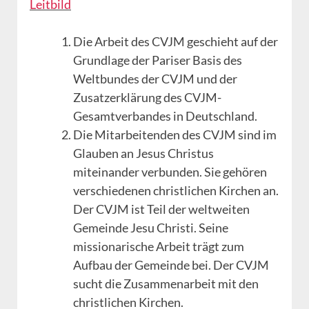
Leitbild
Die Arbeit des CVJM geschieht auf der
Grundlage der Pariser Basis des
Weltbundes der CVJM und der
Zusatzerklärung des CVJM-
Gesamtverbandes in Deutschland.
Die Mitarbeitenden des CVJM sind im
Glauben an Jesus Christus
miteinander verbunden. Sie gehören
verschiedenen christlichen Kirchen an.
Der CVJM ist Teil der weltweiten
Gemeinde Jesu Christi. Seine
missionarische Arbeit trägt zum
Aufbau der Gemeinde bei. Der CVJM
sucht die Zusammenarbeit mit den
christlichen Kirchen.