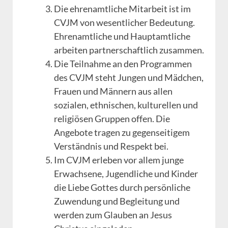
Die ehrenamtliche Mitarbeit ist im
CVJM von wesentlicher Bedeutung.
Ehrenamtliche und Hauptamtliche
arbeiten partnerschaftlich zusammen.
Die Teilnahme an den Programmen
des CVJM steht Jungen und Mädchen,
Frauen und Männern aus allen
sozialen, ethnischen, kulturellen und
religiösen Gruppen offen. Die
Angebote tragen zu gegenseitigem
Verständnis und Respekt bei.
Im CVJM erleben vor allem junge
Erwachsene, Jugendliche und Kinder
die Liebe Gottes durch persönliche
Zuwendung und Begleitung und
werden zum Glauben an Jesus