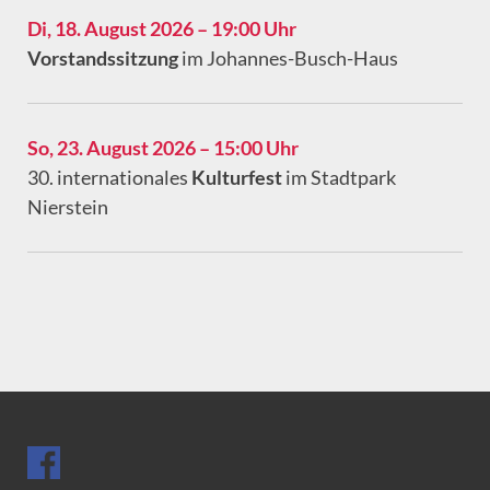
Di, 18. August 2026 – 19:00 Uhr
Vorstandssitzung
im Johannes-Busch-Haus
So, 23. August 2026 – 15:00 Uhr
30. internationales
Kulturfest
im Stadtpark
Nierstein