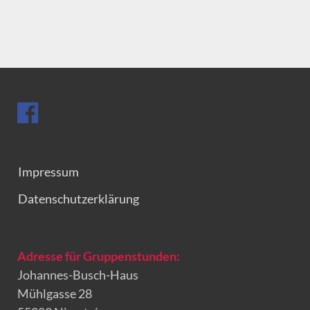
Impressum
Datenschutzerklärung
Adresse für Gruppenstunden:
Johannes-Busch-Haus
Mühlgasse 28