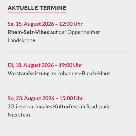
AKTUELLE TERMINE
Sa, 15. August 2026 – 12:00 Uhr
Rhein-Selz-Vibes
auf der Oppenheimer
Landskrone
Di, 18. August 2026 – 19:00 Uhr
Vorstandssitzung
im Johannes-Busch-Haus
So, 23. August 2026 – 15:00 Uhr
30. internationales
Kulturfest
im Stadtpark
Nierstein