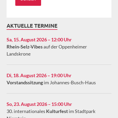
AKTUELLE TERMINE
Sa, 15. August 2026 – 12:00 Uhr
Rhein-Selz-Vibes
auf der Oppenheimer
Landskrone
Di, 18. August 2026 – 19:00 Uhr
Vorstandssitzung
im Johannes-Busch-Haus
So, 23. August 2026 – 15:00 Uhr
30. internationales
Kulturfest
im Stadtpark