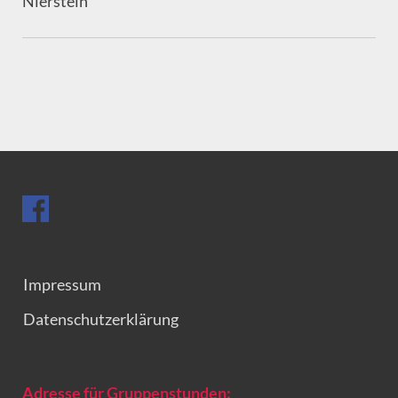
Nierstein
Impressum
Datenschutzerklärung
Adresse für Gruppenstunden: