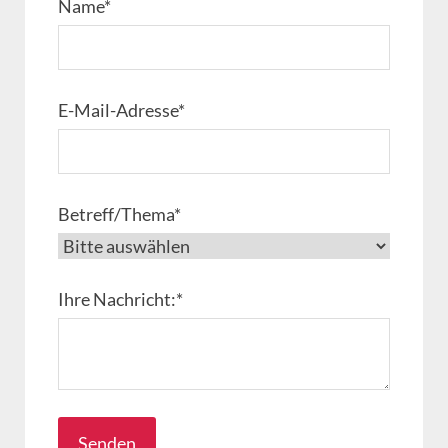
Name
*
E-Mail-Adresse
*
Betreff/Thema
*
Ihre Nachricht:
*
Senden