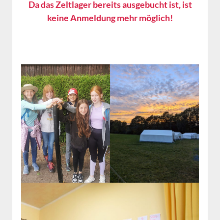
Da das Zeltlager bereits ausgebucht ist, ist
keine Anmeldung mehr möglich!