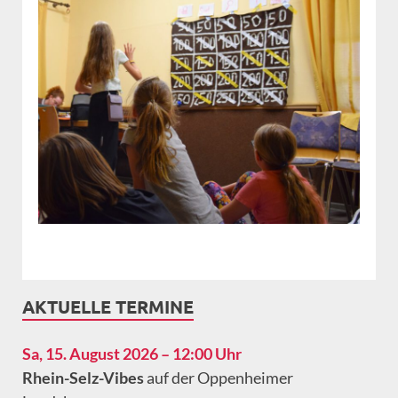
AKTUELLE TERMINE
Sa, 15. August 2026 – 12:00 Uhr
Rhein-Selz-Vibes
auf der Oppenheimer