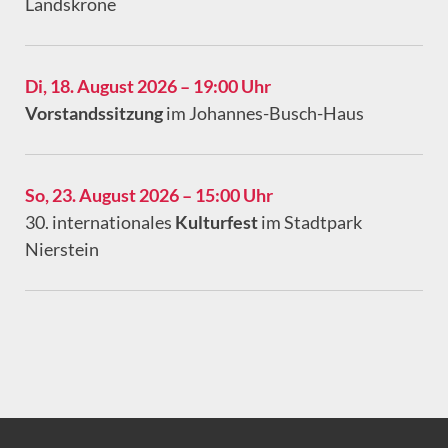
Landskrone
Di, 18. August 2026 – 19:00 Uhr
Vorstandssitzung
im Johannes-Busch-Haus
So, 23. August 2026 – 15:00 Uhr
30. internationales
Kulturfest
im Stadtpark
Nierstein