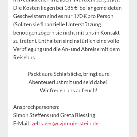
Die Kosten liegen bei 185 €, bei angemeldeten
Geschwistern sind es nur 170 € pro Person
(Sollten sie finanzielle Unterstützung
benötigen zögern sie nicht mit uns in Kontakt
zu treten). Enthalten sind natürlich eine volle
Verpflegung und die An- und Abreise mit dem
Reisebus.
Packt eure Schlafsäcke, bringt eure
Abenteuerlust mit und seid dabei!
Wir freuen uns auf euch!
Ansprechpersonen:
Simon Steffens und Greta Blessing
E-Mail:
zeltlager@cvjm-nierstein.de