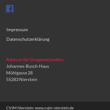
Impressum
Datenschutzerklärung
Adresse für Gruppenstunden:
Johannes-Busch-Haus
Mühlgasse 28
55283 Nierstein
CVJM Nierstein: www.cvjm-nierstein.de