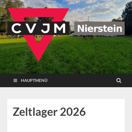
CVJM Nierstein
HAUPTMENÜ
Zeltlager 2026